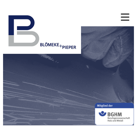
Zum Inhalt springen